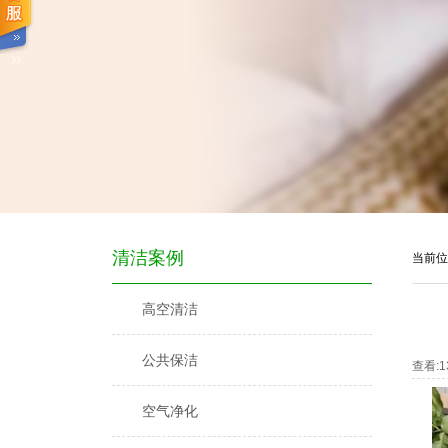
清洁案例
当前位
高空清洁
公共保洁
查看:
1
空气净化