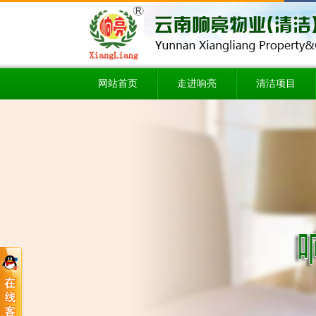
网站首页
走进响亮
清洁项目