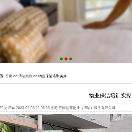
置:
首页
>>
清洁案例
>> 物业保洁培训实操
物业保洁培训实操
30
次 发布:2023-08-08 21:06:38 来源:云南响亮物业（清洁）服务有限公司