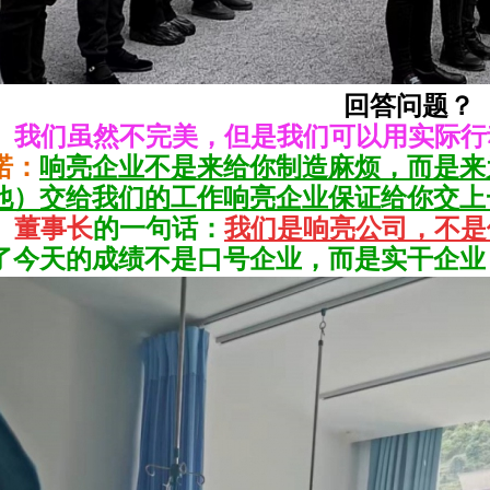
回答问题？
我们虽然不完美，但是我们可以用实际行
诺：
响亮企业不是来给你制造麻烦，而是来
他）交给我们的工作响亮企业
保证给你交上
董事长
的一句话：
我们是响亮公司，不是
今天的成绩不是口号企业，而是实干企业，今天我们来了.