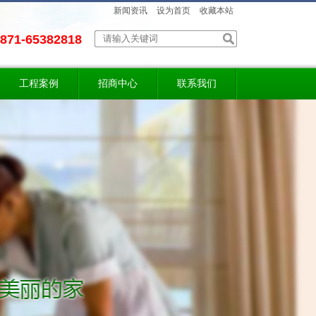
新闻资讯
设为首页
收藏本站
871-65382818
工程案例
招商中心
联系我们