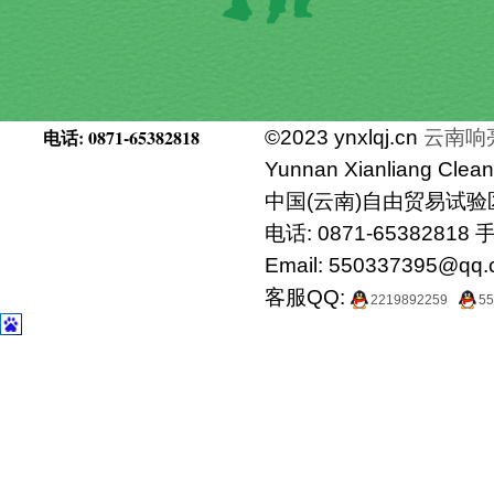
电话: 0871-65382818
©2023 ynxlqj.cn
云南响
Yunnan Xianliang Clean 
中国(云南)自由贸易试验
电话: 0871-65382818 手
Email: 550337395@qq.c
客服QQ:
2219892259
55