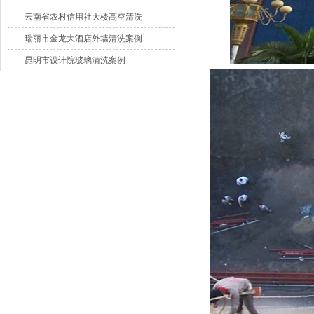
洗案例
云南省农村信用社大楼高空清洗
瑞丽市金龙大酒店外墙清洗案例
昆明市设计院玻璃清洗案例