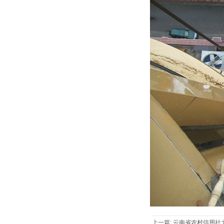
上一篇: 云南省农村信用社