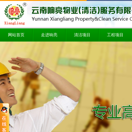
网站首页
走进响亮
清洁项目
工程项目